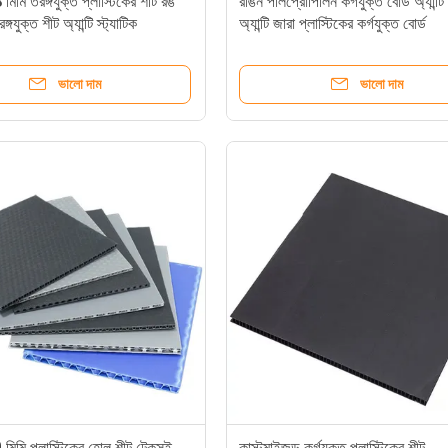
মিমি তরঙ্গযুক্ত প্লাস্টিকের শীট রঙ
রঙিন পলিপ্রোপিলিন কর্গযুক্ত বোর্ড অ্যান্টি
গযুক্ত শীট অ্যান্টি স্ট্যাটিক
অ্যান্টি জারা প্লাস্টিকের কর্গযুক্ত বোর্ড
ভালো দাম
ভালো দাম
 মিমি প্লাস্টিকের হোল শীট টেকসই
কাস্টমাইজড কর্গযুক্ত প্লাস্টিকের শীট