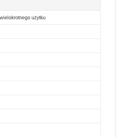
wielokrotnego użytku