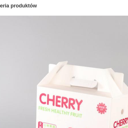
eria produktów