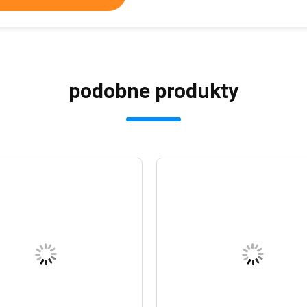
podobne produkty