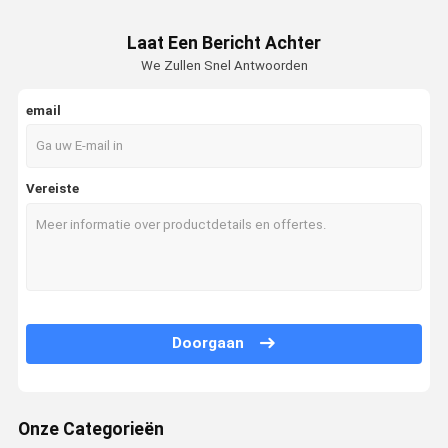
Laat Een Bericht Achter
We Zullen Snel Antwoorden
email
Vereiste
Doorgaan
Onze Categorieën