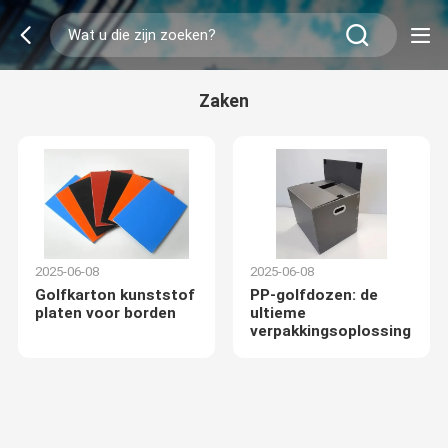
Zaken
2025-06-08
2025-06-08
Golfkarton kunststof
PP-golfdozen: de
platen voor borden
ultieme
verpakkingsoplossing