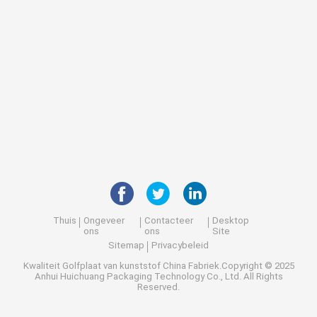
Thuis
Ongeveer
Contacteer
Desktop
ons
ons
Site
Sitemap
Privacybeleid
Kwaliteit
Golfplaat van kunststof
China Fabriek.Copyright © 2025
Anhui Huichuang Packaging Technology Co., Ltd. All Rights
Reserved.