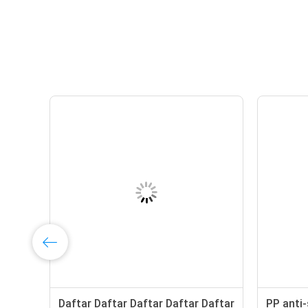
Daftar Daftar Daftar Daftar Daftar
PP anti