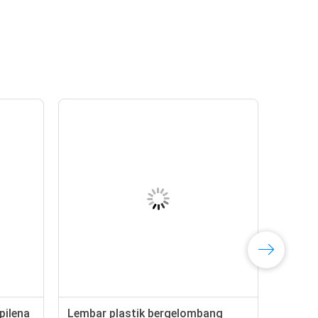
pilena
Lembar plastik bergelombang