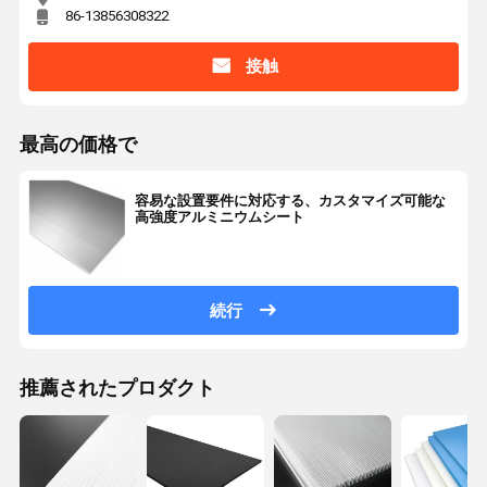
86-13856308322
接触
最高の価格で
容易な設置要件に対応する、カスタマイズ可能な
高強度アルミニウムシート
続行
推薦されたプロダクト