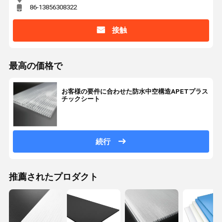
86-13856308322
接触
最高の価格で
お客様の要件に合わせた防水中空構造APETプラス
チックシート
続行
推薦されたプロダクト