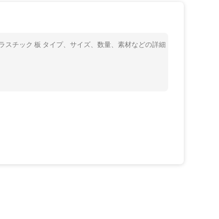
型 プラスチック 板 タイプ、サイズ、数量、素材などの詳細