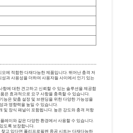
리오에 적합한 다재다능한 제품입니다. 뛰어난 충격 저
의성과 사용성을 더하여 사용자들 사이에서 인기 있는
사항에 대한 견고하고 신뢰할 수 있는 솔루션을 제공합
제품은 효과적으로 요구 사항을 충족할 수 있습니다.
 기능은 맞춤 설정 및 브랜딩을 위한 다양한 가능성을
성과 영향력을 높일 수 있습니다.
 및 장식 패널이 포함됩니다. 높은 강도와 충격 저항
스플레이와 같은 다양한 환경에서 사용할 수 있습니다.
 있도록 보장합니다.
료를 찾고 있다면 폴리프로필렌 중공 시트는 다재다능하