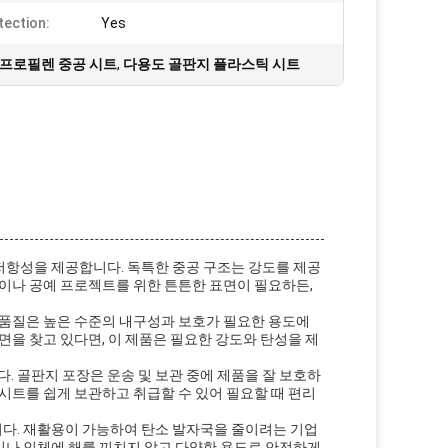
tection:
Yes
리프로필렌 중공 시트
,
다용도 골판지 플라스틱 시트
저항성을 제공합니다. 독특한 중공 구조는 강도를 제공
션이나 공예 프로젝트를 위한 튼튼한 표면이 필요하든,
 품질은 높은 수준의 내구성과 보호가 필요한 용도에
면을 찾고 있다면, 이 제품은 필요한 강도와 탄성을 제
 골판지 포장은 운송 및 보관 중에 제품을 잘 보호하
시트를 쉽게 보관하고 취급할 수 있어 필요할 때 편리
다. 재활용이 가능하여 탄소 발자국을 줄이려는 기업
이나 인체에 해를 끼치지 않고 다양한 용도로 안전하게