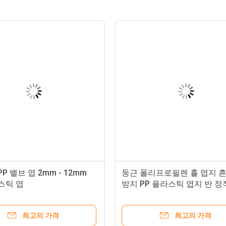
P 밸브 엽 2mm - 12mm
둥근 폴리프로필렌 홀 엽지 
스틱 엽
방지 PP 플라스틱 엽지 반 정
최고의 가격
최고의 가격