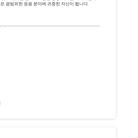
합은 광범위한 응용 분야에 귀중한 자산이 됩니다.