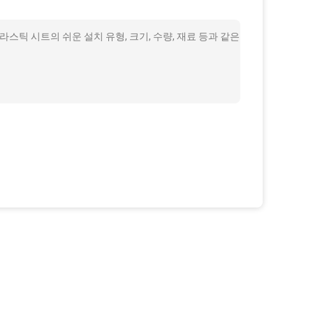
틱 시트의 쉬운 설치 유형, 크기, 수량, 재료 등과 같은