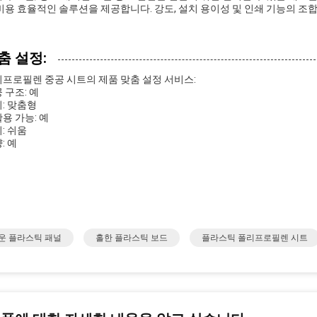
비용 효율적인 솔루션을 제공합니다. 강도, 설치 용이성 및 인쇄 기능의 조
춤 설정:
프로필렌 중공 시트의 제품 맞춤 설정 서비스:
 구조: 예
: 맞춤형
용 가능: 예
: 쉬움
: 예
운 플라스틱 패널
홀한 플라스틱 보드
플라스틱 폴리프로필렌 시트