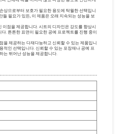
물 손상으로부터 보호가 필요한 용도에 탁월한 선택입니
 만들 필요가 있든, 이 제품은 오래 지속되는 성능을 보
인 이점을 제공합니다. 시트의 디자인은 강도를 향상시
다. 튼튼한 표면이 필요한 공예 프로젝트를 진행 중이
.
이점을 제공하는 다재다능하고 신뢰할 수 있는 제품입니
용적인 선택입니다. 신뢰할 수 있는 포장재나 공예 프
족하는 뛰어난 성능을 제공합니다.