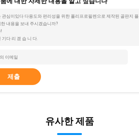
제품에 대한 자세한 내용을 알고 싶습니다
 관심이있다 다용도와 편리성을 위한 폴리프로필렌으로 제작된 골판지 플라스
한 내용을 보내 주시겠습니까?
!
 기다 리 겠 습 니 다.
제출
유사한 제품