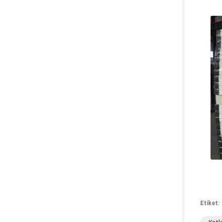
Etiket: