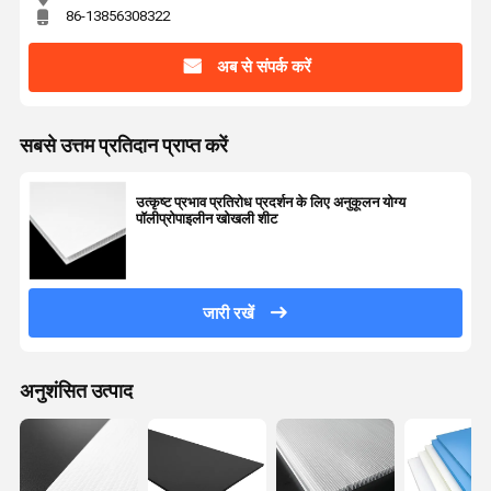
86-13856308322
अब से संपर्क करें
सबसे उत्तम प्रतिदान प्राप्त करें
उत्कृष्ट प्रभाव प्रतिरोध प्रदर्शन के लिए अनुकूलन योग्य
पॉलीप्रोपाइलीन खोखली शीट
जारी रखें
अनुशंसित उत्पाद