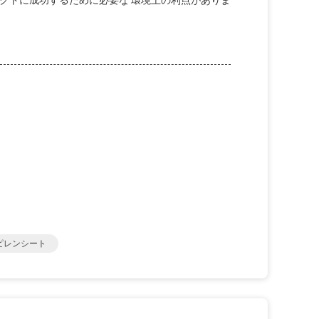
ェクトに成功するために必要な 環境上の利点がありま
ピレンシート