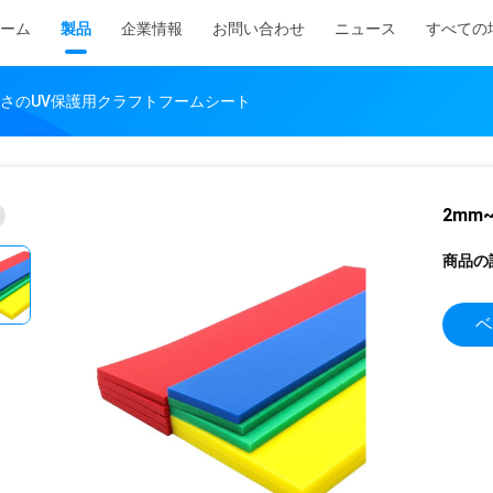
ーム
製品
企業情報
お問い合わせ
ニュース
すべての
 厚さのUV保護用クラフトフームシート
2mm
商品の
ベ