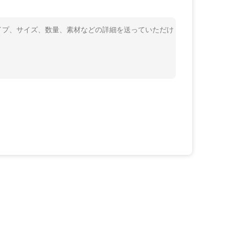
 タイプ、サイズ、数量、素材などの詳細を送っていただけ