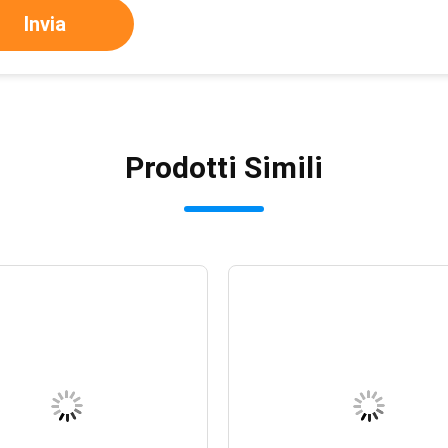
Invia
Prodotti Simili