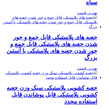
سیاه
بهترین قیمت
جعبه های پلاستیکی قابل جمع و جور
شدن جعبه های پلاستیکی قابل جمع و
جور شدن جعبه های پلاستیکی با آستین
بزرگ
بهترین قیمت
جعبه کشویی پلاستیکی سبک وزن جعبه
کشویی پلاستیکی قابل پوشاندن قابل
استفاده مجدد