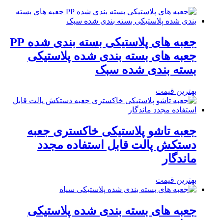
جعبه های پلاستیکی بسته بندی شده PP
جعبه های بسته بندی شده پلاستیکی
بسته بندی شده سبک
بهترین قیمت
جعبه تاشو پلاستیکی خاکستری جعبه
دستکش پالت قابل استفاده مجدد
ماندگار
بهترین قیمت
جعبه های بسته بندی شده پلاستیکی