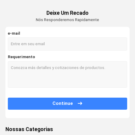
Deixe Um Recado
Nós Responderemos Rapidamente
e-mail
Requerimento
Continue
Nossas Categorias