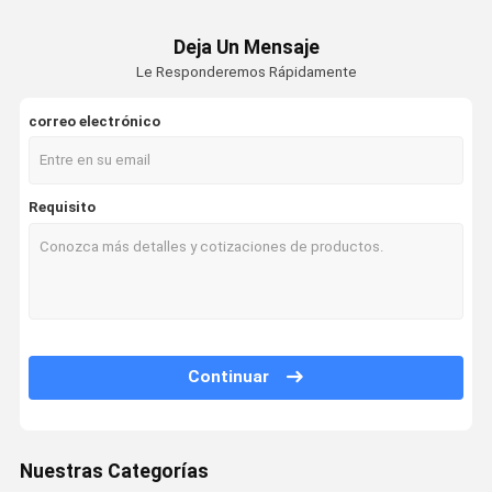
Deja Un Mensaje
Le Responderemos Rápidamente
correo electrónico
Requisito
Continuar
Nuestras Categorías