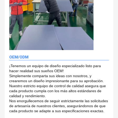
OEM/ODM
¡Tenemos un equipo de diseño especializado listo para
hacer realidad sus sueños OEM!
Simplemente comparta sus ideas con nosotros, y
crearemos un diseño impresionante para su aprobación.
Nuestro estricto equipo de control de calidad asegura que
cada producto cumpla con los más altos estándares de
calidad y rendimiento.
Nos enorgullecemos de seguir estrictamente las solicitudes
de artesanía de nuestros clientes, asegurándonos de que
cada producto se adapte a sus especificaciones exactas.