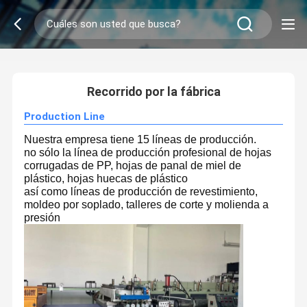
2
/
0
Recorrido por la fábrica
Production Line
Nuestra empresa tiene 15 líneas de producción.
no sólo la línea de producción profesional de hojas
corrugadas de PP, hojas de panal de miel de
plástico, hojas huecas de plástico
así como líneas de producción de revestimiento,
moldeo por soplado, talleres de corte y molienda a
presión