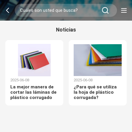
Noticias
2025-06-08
2025-06-08
La mejor manera de
¿Para qué se utiliza
cortar las láminas de
la hoja de plástico
plástico corrugado
corrugada?