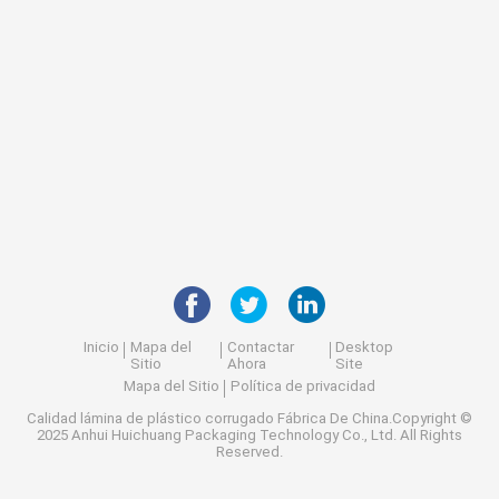
Inicio
Mapa del
Contactar
Desktop
Sitio
Ahora
Site
Mapa del Sitio
Política de privacidad
Calidad
lámina de plástico corrugado
Fábrica De China.Copyright ©
2025 Anhui Huichuang Packaging Technology Co., Ltd. All Rights
Reserved.