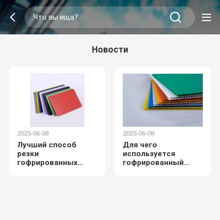
Новости
2025-06-08
2025-06-08
Лучший способ
Для чего
резки
используется
гофрированных
гофрированный
пластиковых листов
пластиковый лист