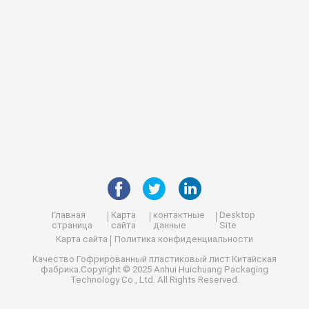
Главная
Карта
контактные
Desktop
страница
сайта
данные
Site
Карта сайта
Политика конфиденциальности
Качество
Гофрированный пластиковый лист
Китайская
фабрика.Copyright © 2025 Anhui Huichuang Packaging
Technology Co., Ltd. All Rights Reserved.