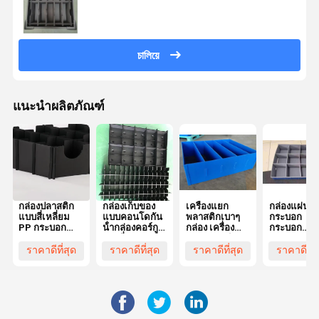
ขนของขนของขนของขนของขนของขนของขนของ
ขนของขนของขนของขนของขนของขนของขนของ
ขนของขนของขนของขนของขนของขนของขนของ
ขนของขนของขนของขนของขนของขนของขนของ
ขนของขนของขนของขนของขนของขนของขนของ
চালিয়ে
ขนของขนของขนของขนของขนของขนของขนของ
ขนของขนของขนของขนของขนของขนของขนของ
ขนของขนของขนของขนของขนของขนของขนของ
ขนของขนของขนของขนของขนของขนของขนของ
ขนของขนของขนของขนของขนของขนของขนของข
แนะนำผลิตภัณฑ์
กล่องปลาสติก
กล่องเก็บของ
เครื่องแยก
กล่องแผ่น
แบบสี่เหลี่ยม
แบบคอนโดกัน
พลาสติกเบาๆ
กระบอก
PP กระบอก
น้ํากล่องคอร์กู
กล่อง เครื่อง
กระบอก
corrugated
เกตที่สามารถ
แยกพลาสติก
กระบอก
กล่องแยก
ต้อนกันได้
แบบคอร์กูเรท
กระบอก
ราคาดีที่สุด
ราคาดีที่สุด
ราคาดีที่สุด
ราคาดีที่ส
พลาสติกที่กํา
พร้อมเครื่อง
กันความดัน สี
พลาสติก
หนดเอง
แยก
ฟ้า
กระบอกพกพา
มีส่วนแยก