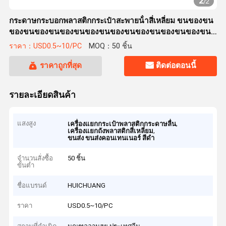
2
/
2
กระดาษกระบอกพลาสติกกระเป๋าสะพายน้ําสี่เหลี่ยม ขนของขน
ของขนของขนของขนของขนของขนของขนของขนของขน
ของขนของขนของขนของขนของขนของขนของขนของขน
ราคา：USD0.5~10/PC
MOQ：50 ชิ้น
ของขนของขนของขนของขนของขนของขนของขนของขน
ของขนของขนของขนของขนของขนของขนของขนของขน
ราคาถูกที่สุด
ติดต่อตอนนี้
ของขนของขนของขนของขนของขนของขนของขนของขน
ของขนของขนของขนของขนของขนของขนของขนของขน
รายละเอียดสินค้า
ของขนของขนของขนของขนของขนของขนของขนของขน
ของขนของขนของขนของขนของขนของขนของขนของขน
ของขนของขนของขนของขนของขนของขนของขนของขน
แสงสูง
,
เครื่องแยกกระเป๋าพลาสติกกระดาษลื่น
,
ของขนของขนของขนของข
เครื่องแยกถังพลาสติกสี่เหลี่ยม
ขนส่ง ขนส่งคอนเทนเนอร์ สีดํา
จำนวนสั่งซื้อ
50 ชิ้น
ขั้นต่ำ
ชื่อแบรนด์
HUICHUANG
ราคา
USD0.5~10/PC