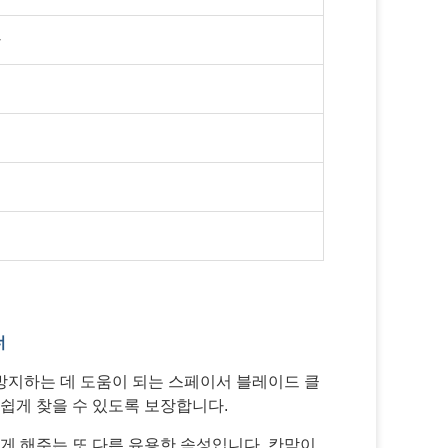
자
너
방지하는 데 도움이 되는 스페이서 블레이드 클
쉽게 찾을 수 있도록 보장합니다.
게 해주는 또 다른 유용한 속성입니다. 칸막이