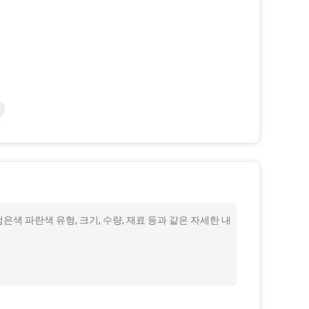
색 파란색 유형, 크기, 수량, 재료 등과 같은 자세한 내