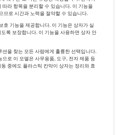
 따라 항목을 분리할 수 있습니다. 이 기능을
으므로 시간과 노력을 절약할 수 있습니다.
보호 기능을 제공합니다. 이 기능은 상자가 실
도록 보장합니다. 이 기능을 사용하면 상자 안
루션을 찾는 모든 사람에게 훌륭한 선택입니다.
능으로 이 모델은 사무용품, 도구, 전자 제품 등
이동 중에도 플라스틱 칸막이 상자는 정리와 효