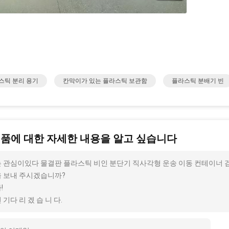
스틱 분리 용기
칸막이가 있는 플라스틱 보관함
플라스틱 분배기 빈
제품에 대한 자세한 내용을 알고 싶습니다
 관심이있다 물결판 플라스틱 비인 분단기 직사각형 운송 이동 컨테이너 검은
 보내 주시겠습니까?
!
 기다 리 겠 습 니 다.