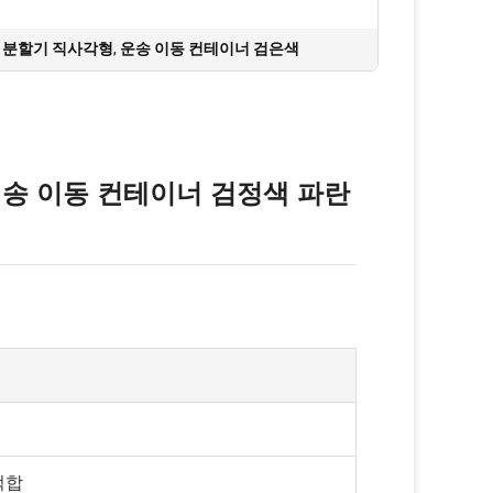
 분할기 직사각형
,
운송 이동 컨테이너 검은색
배송 이동 컨테이너 검정색 파란
적합