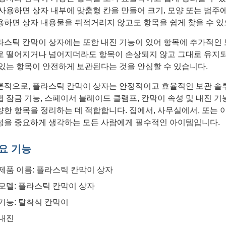
 사용하면 상자 내부에 맞춤형 칸을 만들어 크기, 모양 또는 범주에
용하면 상자 내용물을 뒤적거리지 않고도 항목을 쉽게 찾을 수 있
라스틱 칸막이 상자에는 또한 내진 기능이 있어 항목에 추가적인 
로 떨어지거나 넘어지더라도 항목이 손상되지 않고 그대로 유지되
 있는 항목이 안전하게 보관된다는 것을 안심할 수 있습니다.
론적으로, 플라스틱 칸막이 상자는 안정적이고 효율적인 보관 솔
냅 잠금 기능, 스페이서 블레이드 클램프, 칸막이 속성 및 내진 기
양한 항목을 정리하는 데 적합합니다. 집에서, 사무실에서, 또는 
성을 중요하게 생각하는 모든 사람에게 필수적인 아이템입니다.
요 기능
제품 이름: 플라스틱 칸막이 상자
모델: 플라스틱 칸막이 상자
기능: 탈착식 칸막이
내진