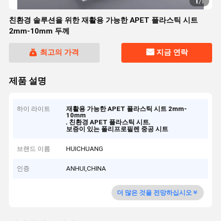
1
/
1
친환경 솔루션을 위한 재활용 가능한 APET 플라스틱 시트
2mm-10mm 두께
최고의 가격
지금 연락
제품 설명
하이 라이트
재활용 가능한 APET 플라스틱 시트 2mm-
10mm
,
,
친환경 APET 플라스틱 시트
보증이 있는 폴리프로필렌 중공 시트
브랜드 이름
HUICHUANG
인증
ANHUI,CHINA
더 많은 것을 전망하십시오