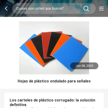
Jun 08, 2025
Hojas de plástico ondulado para señales
Los carteles de plástico corrugado: la solución
definitiva