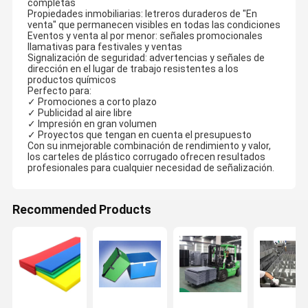
completas
Propiedades inmobiliarias: letreros duraderos de "En
venta" que permanecen visibles en todas las condiciones
Eventos y venta al por menor: señales promocionales
llamativas para festivales y ventas
Signalización de seguridad: advertencias y señales de
dirección en el lugar de trabajo resistentes a los
productos químicos
Perfecto para:
✓ Promociones a corto plazo
✓ Publicidad al aire libre
✓ Impresión en gran volumen
✓ Proyectos que tengan en cuenta el presupuesto
Con su inmejorable combinación de rendimiento y valor,
los carteles de plástico corrugado ofrecen resultados
profesionales para cualquier necesidad de señalización.
Recommended Products