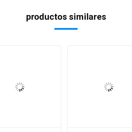
productos similares